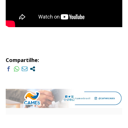
Compartilhe: