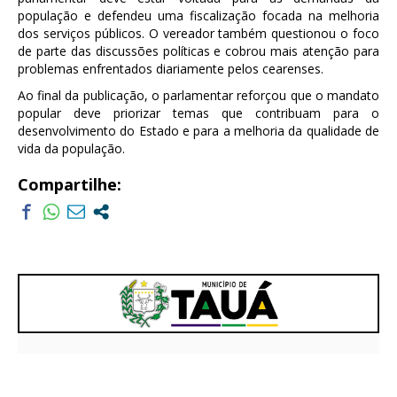
população e defendeu uma fiscalização focada na melhoria
dos serviços públicos. O vereador também questionou o foco
de parte das discussões políticas e cobrou mais atenção para
problemas enfrentados diariamente pelos cearenses.
Ao final da publicação, o parlamentar reforçou que o mandato
popular deve priorizar temas que contribuam para o
desenvolvimento do Estado e para a melhoria da qualidade de
vida da população.
Compartilhe: