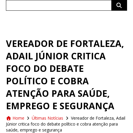
Search
for:
VEREADOR DE FORTALEZA,
ADAIL JÚNIOR CRITICA
FOCO DO DEBATE
POLÍTICO E COBRA
ATENÇÃO PARA SAÚDE,
EMPREGO E SEGURANÇA
Home
Últimas Notícias
Vereador de Fortaleza, Adail
Júnior critica foco do debate político e cobra atenção para
saúde, emprego e segurança