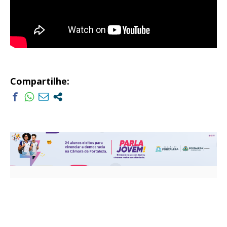
Compartilhe: