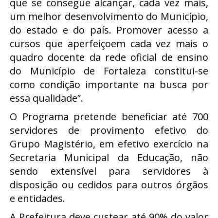
que se consegue alcançar, cada vez mais,
um melhor desenvolvimento do Município,
do estado e do país. Promover acesso a
cursos que aperfeiçoem cada vez mais o
quadro docente da rede oficial de ensino
do Município de Fortaleza constitui-se
como condição importante na busca por
essa qualidade”.
O Programa pretende beneficiar até 700
servidores de provimento efetivo do
Grupo Magistério, em efetivo exercício na
Secretaria Municipal da Educação, não
sendo extensível para servidores à
disposição ou cedidos para outros órgãos
e entidades.
A Prefeitura deve custear até 90% do valor