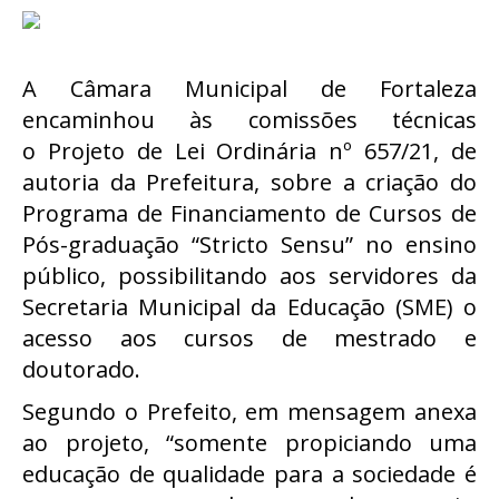
A Câmara Municipal de Fortaleza
encaminhou às comissões técnicas
o Projeto de Lei Ordinária nº 657/21, de
autoria da Prefeitura, sobre a criação do
Programa de Financiamento de Cursos de
Pós-graduação “Stricto Sensu” no ensino
público, possibilitando aos servidores da
Secretaria Municipal da Educação (SME) o
acesso aos cursos de mestrado e
doutorado.
Segundo o Prefeito, em mensagem anexa
ao projeto, “somente propiciando uma
educação de qualidade para a sociedade é