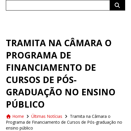
Search
for:
TRAMITA NA CÂMARA O
PROGRAMA DE
FINANCIAMENTO DE
CURSOS DE PÓS-
GRADUAÇÃO NO ENSINO
PÚBLICO
Home
Últimas Notícias
Tramita na Câmara o
Programa de Financiamento de Cursos de Pós-graduação no
ensino público