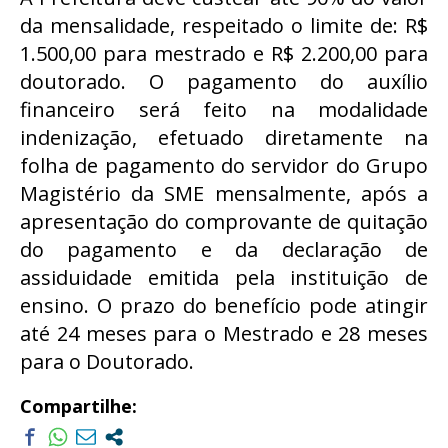
da mensalidade, respeitado o limite de: R$
1.500,00 para mestrado e R$ 2.200,00 para
doutorado. O pagamento do auxílio
financeiro será feito na modalidade
indenização, efetuado diretamente na
folha de pagamento do servidor do Grupo
Magistério da SME mensalmente, após a
apresentação do comprovante de quitação
do pagamento e da declaração de
assiduidade emitida pela instituição de
ensino. O prazo do benefício pode atingir
até 24 meses para o Mestrado e 28 meses
para o Doutorado.
Compartilhe: