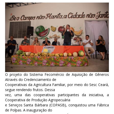
O projeto do Sistema Fecomércio de Aquisição de Gêneros
Através do Credenciamento de
Cooperativas da Agricultura Familiar, por meio do Sesc Ceará,
segue rendendo frutos. Dessa
vez, uma das cooperativas participantes da iniciativa, a
Cooperativa de Produção Agropecuária
e Serviços Santa Bárbara (COPASB), conquistou uma Fábrica
de Polpas. A inauguração do