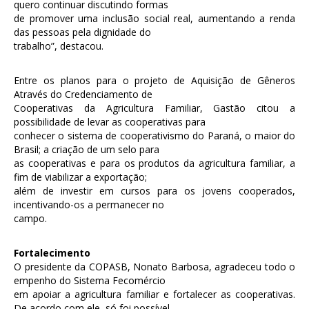
quero continuar discutindo formas
de promover uma inclusão social real, aumentando a renda
das pessoas pela dignidade do
trabalho”, destacou.
Entre os planos para o projeto de Aquisição de Gêneros
Através do Credenciamento de
Cooperativas da Agricultura Familiar, Gastão citou a
possibilidade de levar as cooperativas para
conhecer o sistema de cooperativismo do Paraná, o maior do
Brasil; a criação de um selo para
as cooperativas e para os produtos da agricultura familiar, a
fim de viabilizar a exportação;
além de investir em cursos para os jovens cooperados,
incentivando-os a permanecer no
campo.
Fortalecimento
O presidente da COPASB, Nonato Barbosa, agradeceu todo o
empenho do Sistema Fecomércio
em apoiar a agricultura familiar e fortalecer as cooperativas.
De acordo com ele, só foi possível