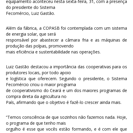
equipamento aconteceu nesta sexta-feira, 31, com a presença
do presidente do Sistema
Fecomércio, Luiz Gastão.
Além da fábrica, a COPASB foi contemplada com um sistema
de energia solar, que será
responsável por abastecer a câmara fria e as máquinas de
produção das polpas, promovendo
mais eficiência e sustentabilidade nas operações.
Luiz Gastão destacou a importância das cooperativas para os
produtores locais, por todo apoio
e logística que oferecem. Segundo o presidente, o Sistema
Fecomércio criou o maior programa
de cooperativismo do Ceará e um dos maiores programas de
compra direta da agricultura no
País, afirmando que o objetivo é fazê-lo crescer ainda mais.
“Temos consciência de que sozinhos não fazemos nada. Hoje,
o programa de que tenho mais
orgulho é esse que vocês estão formando, e é com ele que