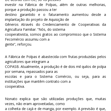
investir na Fábrica de Polpas, além de outras melhorias,
porque a produção passou a ter
destino garantido e o faturamento aumentou desde a
implantação do projeto de Aquisição de
Gêneros Através do Credenciamento de Cooperativas da
Agricultura Familiar. “Nós, do sistema
cooperativista, somos gratos ao compromisso que o Sistema
Fecomércio assumiu com a
gente”, reforçou.
A Fábrica de Polpas é abastecida com frutas produzidas pelos
agricultores que integram a
COPASB. Atualmente, a produção é de dois mil quilos de polpa
por semana, repassados para as
escolas e para o Sistema Comércio, ou seja, para as
instituições que mantêm contrato com a
cooperativa.
Nonato explica que são utilizadas produções que, muitas
vezes, não eram aproveitadas, como
a colheita de cajá e de manga, por exemplo. A previsão é que,