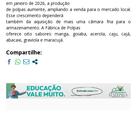
em janeiro de 2026, a produção
de polpas aumente, ampliando a venda para o mercado local.
Esse crescimento dependerá
também da aquisição de mais uma câmara fria para o
armazenamento. A Fábrica de Polpas
oferece oito sabores: manga, goiaba, acerola, caju, cajá,
abacaxi, graviola e maracujá.
Compartilhe: