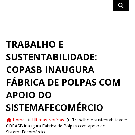
Search
for:
TRABALHO E
SUSTENTABILIDADE:
COPASB INAUGURA
FÁBRICA DE POLPAS COM
APOIO DO
SISTEMAFECOMÉRCIO
Home
Últimas Notícias
Trabalho e sustentabilidade:
COPASB inaugura Fábrica de Polpas com apoio do
SistemaFecomércio