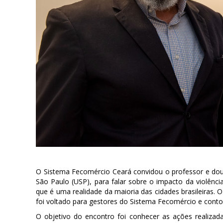
O Sistema Fecomércio Ceará convidou o professor e douto
São Paulo (USP), para falar sobre o impacto da violênci
que é uma realidade da maioria das cidades brasileiras. O
foi voltado para gestores do Sistema Fecomércio e conto
O objetivo do encontro foi conhecer as ações realiza