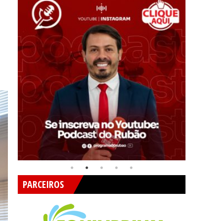
PARCEIROS