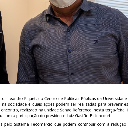
r Leandro Piquet, do Centro de Políticas Públicas da Universidade
a na sociedade e quais ações podem ser realizadas para prevenir e
 encontro, realizado na unidade Senac Reference, nesta terça-feira, 
u com a participação do presidente Luiz Gastão Bittencourt.
das pelo Sistema Fecomércio que podem contribuir com a redução