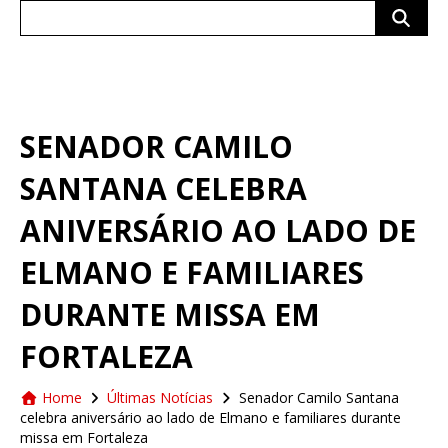
Search
for:
SENADOR CAMILO
SANTANA CELEBRA
ANIVERSÁRIO AO LADO DE
ELMANO E FAMILIARES
DURANTE MISSA EM
FORTALEZA
Home
Últimas Notícias
Senador Camilo Santana
celebra aniversário ao lado de Elmano e familiares durante
missa em Fortaleza