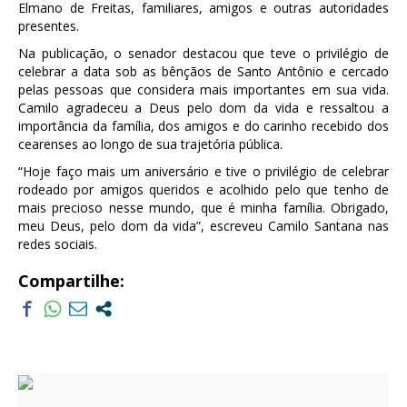
Elmano de Freitas, familiares, amigos e outras autoridades
presentes.
Na publicação, o senador destacou que teve o privilégio de
celebrar a data sob as bênçãos de Santo Antônio e cercado
pelas pessoas que considera mais importantes em sua vida.
Camilo agradeceu a Deus pelo dom da vida e ressaltou a
importância da família, dos amigos e do carinho recebido dos
cearenses ao longo de sua trajetória pública.
“Hoje faço mais um aniversário e tive o privilégio de celebrar
rodeado por amigos queridos e acolhido pelo que tenho de
mais precioso nesse mundo, que é minha família. Obrigado,
meu Deus, pelo dom da vida”, escreveu Camilo Santana nas
redes sociais.
Compartilhe: