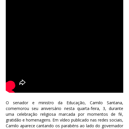
O senador e ministro da Educação, Camilo Santana,
comemorou seu aniversário nesta quarta-feira, 3, durante
uma celebração religiosa marcada por momentos de fé,
gratidão e homenagens. Em vídeo publicado nas redes sociais,
Camilo aparece cantando os parabéns ao lado do governador