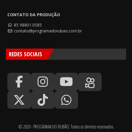
CONTATO DA PRODUÇÃO
85 98801.0585
contato@programadorubao.com.br
REDES SOCIAIS
© 2020 - PROGRAMA DO RUBÃO. Todos os direitos reservados.