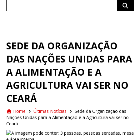
Search
for:
SEDE DA ORGANIZAÇÃO
DAS NAÇÕES UNIDAS PARA
A ALIMENTAÇÃO E A
AGRICULTURA VAI SER NO
CEARÁ
Home
Últimas Notícias
Sede da Organização das
Nações Unidas para a Alimentação e a Agricultura vai ser no
Ceará