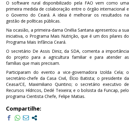
O software rural disponibilizado pela FAO vem como uma
primeira medida de colaboração entre o órgão internacional e
o Governo do Ceará. A ideia é melhorar os resultados na
gestão de políticas públicas.
Na ocasião, a primeira-dama Onélia Santana apresentou a sua
iniciativa, o Programa Mais Nutrição, que é um dos pilares do
Programa Mais Infância Ceará.
O secretário De Assis Diniz, da SDA, comenta a importância
do projeto para a agricultura familiar e para atender as
famílias que mais precisam.
Participaram do evento a vice-governadora Izolda Cela; o
secretário-chefe da Casa Civil, Élcio Batista; o presidente da
Ceasa/CE, Maximiliano Quintino; o secretário executivo de
Recursos Hídricos, Dedé Teixeira; e o bolsista da Funcap, pelo
programa Cientista Chefe, Felipe Matias.
Compartilhe: