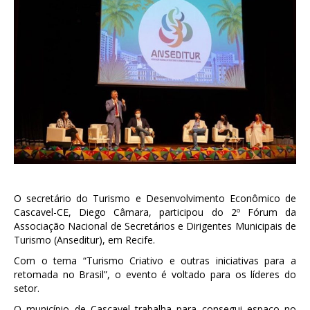
O secretário do Turismo e Desenvolvimento Econômico de
Cascavel-CE, Diego Câmara, participou do 2º Fórum da
Associação Nacional de Secretários e Dirigentes Municipais de
Turismo (Anseditur), em Recife.
Com o tema “Turismo Criativo e outras iniciativas para a
retomada no Brasil”, o evento é voltado para os líderes do
setor.
O município de Cascavel trabalha para consegui espaço no