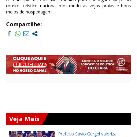
roteiro turístico nacional mostrando as vejas praias e bons
meios de hospedagem.
Compartilhe:
Veja Mais
Prefeito Sávio Gurgel valoriza