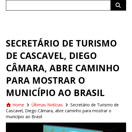
Search
for:
SECRETÁRIO DE TURISMO
DE CASCAVEL, DIEGO
CÂMARA, ABRE CAMINHO
PARA MOSTRAR O
MUNICÍPIO AO BRASIL
Home
Últimas Notícias
Secretário de Turismo de
Cascavel, Diego Câmara, abre caminho para mostrar o
município ao Brasil