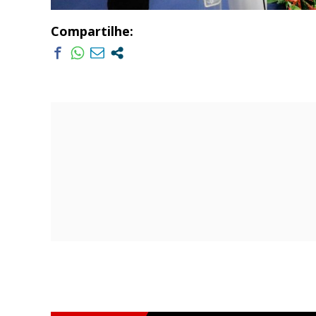
Compartilhe: