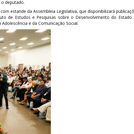
e o deputado.
com estande da Assembleia Legislativa, que disponibilizará publicaç
ituto de Estudos e Pesquisas sobre o Desenvolvimento do Estado
a Adolescência e da Comunicação Social.