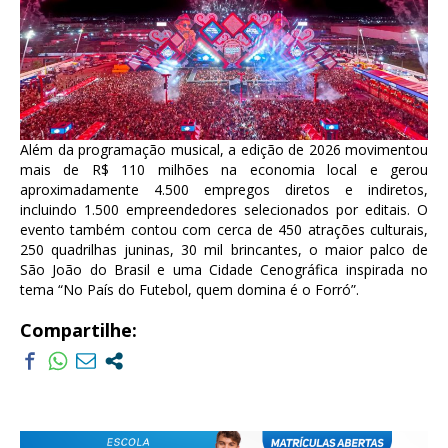
Além da programação musical, a edição de 2026 movimentou
mais de R$ 110 milhões na economia local e gerou
aproximadamente 4.500 empregos diretos e indiretos,
incluindo 1.500 empreendedores selecionados por editais. O
evento também contou com cerca de 450 atrações culturais,
250 quadrilhas juninas, 30 mil brincantes, o maior palco de
São João do Brasil e uma Cidade Cenográfica inspirada no
tema “No País do Futebol, quem domina é o Forró”.
Compartilhe: