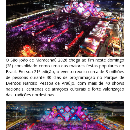
O São João de Maracanaú 2026 chega ao fim neste domingo
(28) consolidado como uma das maiores festas populares do
Brasil. Em sua 21ª edição, o evento reuniu cerca de 3 milhões
de pessoas durante 30 dias de programação no Parque de
Eventos Narciso Pessoa de Araújo, com mais de 40 shows
nacionais, centenas de atrações culturais e forte valorização
das tradições nordestinas.