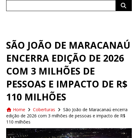
Search
for:
SÃO JOÃO DE MARACANAÚ
ENCERRA EDIÇÃO DE 2026
COM 3 MILHÕES DE
PESSOAS E IMPACTO DE R$
110 MILHÕES
Home
Coberturas
São João de Maracanaú encerra
edição de 2026 com 3 milhões de pessoas e impacto de R$
110 milhões