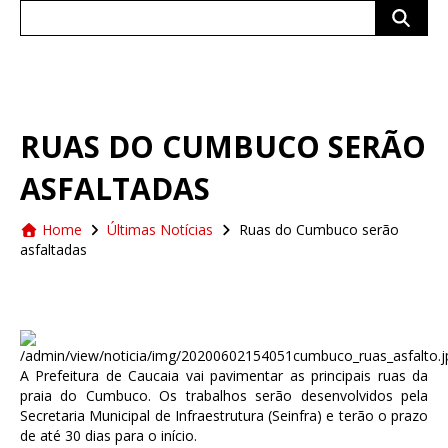
Search
for:
RUAS DO CUMBUCO SERÃO
ASFALTADAS
Home
Últimas Notícias
Ruas do Cumbuco serão
asfaltadas
A Prefeitura de Caucaia vai pavimentar as principais ruas da
praia do Cumbuco. Os trabalhos serão desenvolvidos pela
Secretaria Municipal de Infraestrutura (Seinfra) e terão o prazo
de até 30 dias para o início.