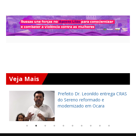
Veja Mais
Prefeito Dr. Leonildo entrega CRAS
do Sereno reformado e
modernizado em Ocara