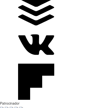
Patrocinador