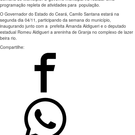
programação repleta de atividades para população.
O Governador do Estado do Ceará, Camilo Santana estará na
segunda dia 04/11, participando da semana do município,
inaugurando junto com a prefeita Amanda Aldigueri e o deputado
estadual Romeu Aldigueri a areninha de Granja no complexo de lazer
beira rio.
Compartilhe: