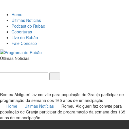
Home
Últimas Notícias
Podcast do Rubão
Coberturas
Live do Rubão
Fale Conosco
Últimas Notícias
Search
for:
Romeu Aldigueri faz convite para população de Granja participar de
programação da semana dos 165 anos de emancipação
Home
Últimas Notícias
Romeu Aldigueri faz convite para
população de Granja participar de programação da semana dos 165
anos de emancipação