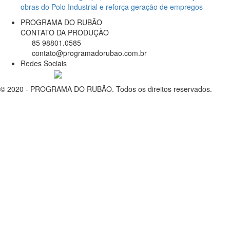
obras do Polo Industrial e reforça geração de empregos
PROGRAMA DO RUBÃO
CONTATO DA PRODUÇÃO
85 98801.0585
contato@programadorubao.com.br
Redes Sociais
© 2020 - PROGRAMA DO RUBÃO. Todos os direitos reservados.