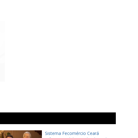
Sistema Fecomércio Ceará