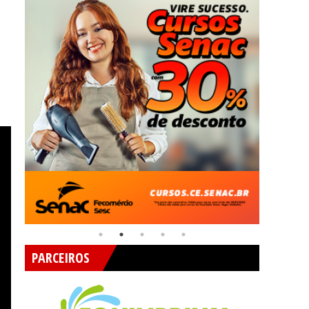
PARCEIROS