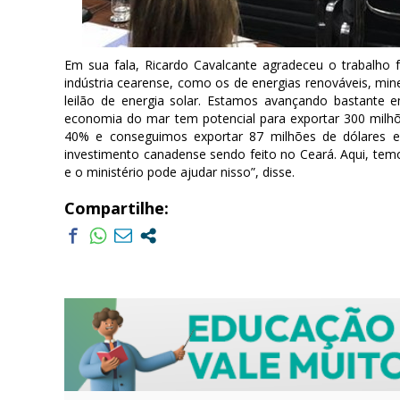
Em sua fala, Ricardo Cavalcante agradeceu o trabalho f
indústria cearense, como os de energias renováveis, min
leilão de energia solar. Estamos avançando bastante 
economia do mar tem potencial para exportar 300 mil
40% e conseguimos exportar 87 milhões de dólares e
investimento canadense sendo feito no Ceará. Aqui, tem
e o ministério pode ajudar nisso”, disse.
Compartilhe: