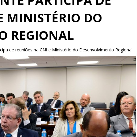
NTE PARTICIPA DE
E MINISTÉRIO DO
O REGIONAL
icipa de reuniões na CNI e Ministério do Desenvolvimento Regional