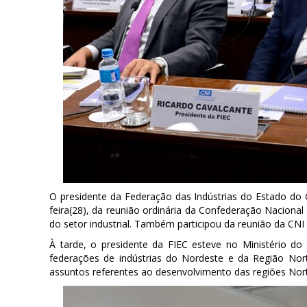
O presidente da Federação das Indústrias do Estado do C
feira(28), da reunião ordinária da Confederação Nacional
do setor industrial. Também participou da reunião da CNI
À tarde, o presidente da FIEC esteve no Ministério 
federações de indústrias do Nordeste e da Região No
assuntos referentes ao desenvolvimento das regiões Nor