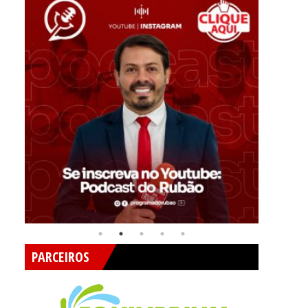
PARCEIROS