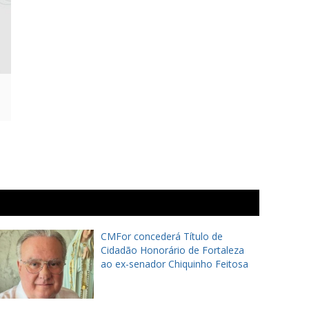
CMFor concederá Título de
Cidadão Honorário de Fortaleza
ao ex-senador Chiquinho Feitosa