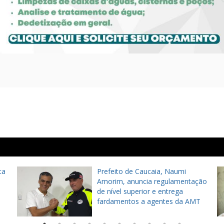
ta
Prefeito de Caucaia, Naumi
Amorim, anuncia regulamentação
de nível superior e entrega
fardamentos a agentes da AMT