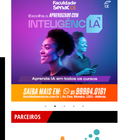
PARCEIROS