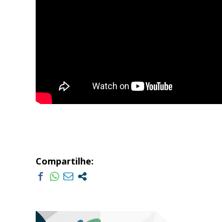
Compartilhe: