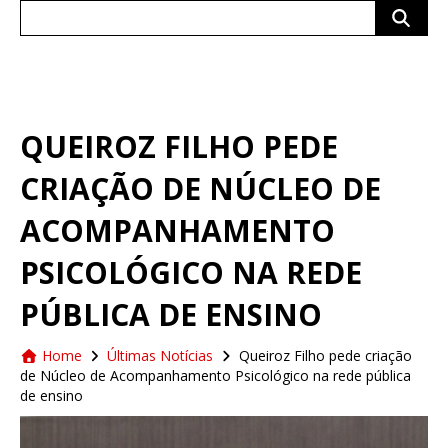
Search
for:
QUEIROZ FILHO PEDE
CRIAÇÃO DE NÚCLEO DE
ACOMPANHAMENTO
PSICOLÓGICO NA REDE
PÚBLICA DE ENSINO
Home
Últimas Notícias
Queiroz Filho pede criação
de Núcleo de Acompanhamento Psicológico na rede pública
de ensino