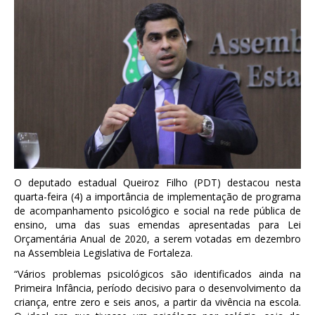
O deputado estadual Queiroz Filho (PDT) destacou nesta
quarta-feira (4) a importância de implementação de programa
de acompanhamento psicológico e social na rede pública de
ensino, uma das suas emendas apresentadas para Lei
Orçamentária Anual de 2020, a serem votadas em dezembro
na Assembleia Legislativa de Fortaleza.
“Vários problemas psicológicos são identificados ainda na
Primeira Infância, período decisivo para o desenvolvimento da
criança, entre zero e seis anos, a partir da vivência na escola.