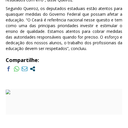
Segundo Queiroz, os deputados estaduais estão atentos para
quaisquer medidas do Governo Federal que possam afetar a
educação. “O Ceará é referência nacional nesse quesito e tem
como uma das principais prioridades investir e estimular o
ensino de qualidade. Estamos atentos para cobrar medidas
das autoridades responsáveis quando for preciso. O esforço e
dedicação dos nossos alunos, o trabalho dos profissionais da
educação devem ser respeitados”, concluiu.
Compartilhe: