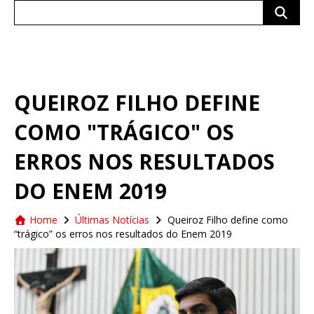
Search
for:
QUEIROZ FILHO DEFINE
COMO "TRÁGICO" OS
ERROS NOS RESULTADOS
DO ENEM 2019
Home
Últimas Notícias
Queiroz Filho define como
“trágico” os erros nos resultados do Enem 2019