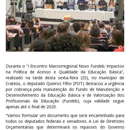
Durante o “I Encontro Macrorregional Novo Fundeb: Impactos
na Política de Acesso e Qualidade da Educação Básica”,
realizado na tarde desta sexta-feira (25), no município de
Crateús, o deputado Queiroz Filho (PDT) destacou a urgência
por cobrança pela manutenção do Fundo de Manutenção e
Desenvolvimento da Educação Básica e de Valorização dos
Profissionais da Educação (Fundeb), cuja validade segue
apenas até o final de 2020.
“Vamos formular um documento que será encaminhado para
todos os deputados federais e senadores. A Lei de Diretrizes
Orçamentárias que determinará os repasses do Governo