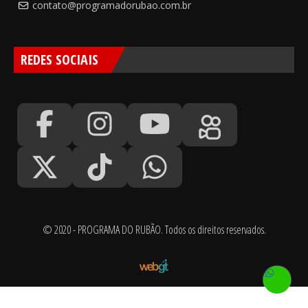
contato@programadorubao.com.br
REDES SOCIAIS
© 2020 - PROGRAMA DO RUBÃO. Todos os direitos reservados.