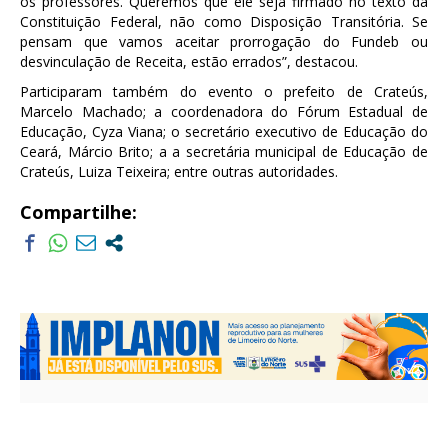
os professores. Queremos que ele seja firmado no texto da
Constituição Federal, não como Disposição Transitória. Se
pensam que vamos aceitar prorrogação do Fundeb ou
desvinculação de Receita, estão errados”, destacou.
Participaram também do evento o prefeito de Crateús,
Marcelo Machado; a coordenadora do Fórum Estadual de
Educação, Cyza Viana; o secretário executivo de Educação do
Ceará, Márcio Brito; a a secretária municipal de Educação de
Crateús, Luiza Teixeira; entre outras autoridades.
Compartilhe: