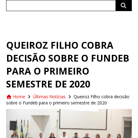
Search
for:
QUEIROZ FILHO COBRA
DECISÃO SOBRE O FUNDEB
PARA O PRIMEIRO
SEMESTRE DE 2020
Home
Últimas Notícias
Queiroz Filho cobra decisão
sobre o Fundeb para o primeiro semestre de 2020