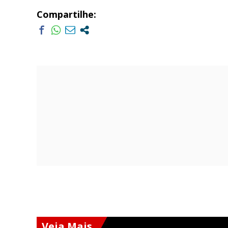
Compartilhe:
Veja Mais