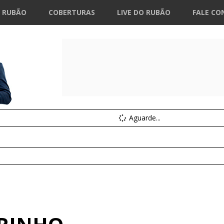
 RUBÃO
COBERTURAS
LIVE DO RUBÃO
FALE CO
Aguarde...