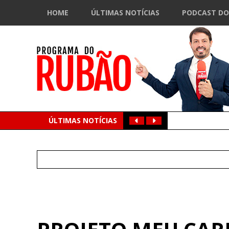
HOME
ÚLTIMAS NOTÍCIAS
PODCAST DO
ÚLTIMAS NOTÍCIAS
Search
for: