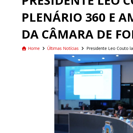
PRESIDENTE LEO 
PLENÁRIO 360 E 
DA CÂMARA DE FO
Home
Últimas Notícias
Presidente Leo Couto l