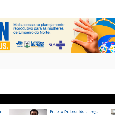
r
Prefeito Dr. Leonildo entrega