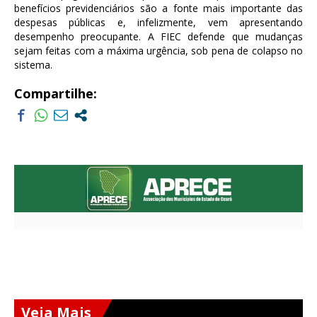
benefícios previdenciários são a fonte mais importante das
despesas públicas e, infelizmente, vem apresentando
desempenho preocupante. A FIEC defende que mudanças
sejam feitas com a máxima urgência, sob pena de colapso no
sistema.
Compartilhe:
Veja Mais