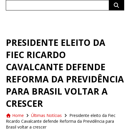
Search
for:
PRESIDENTE ELEITO DA
FIEC RICARDO
CAVALCANTE DEFENDE
REFORMA DA PREVIDÊNCIA
PARA BRASIL VOLTAR A
CRESCER
Home
Últimas Notícias
Presidente eleito da Fiec
Ricardo Cavalcante defende Reforma da Previdência para
Brasil voltar a crescer