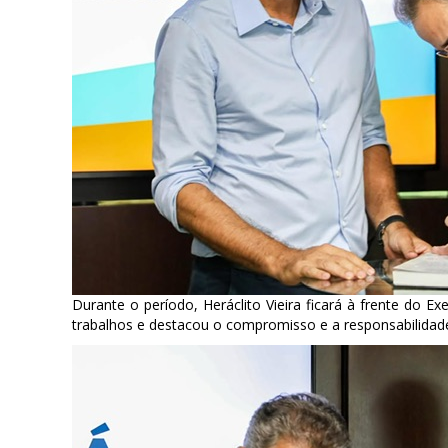
Durante o período, Heráclito Vieira ficará à frente do 
trabalhos e destacou o compromisso e a responsabilida