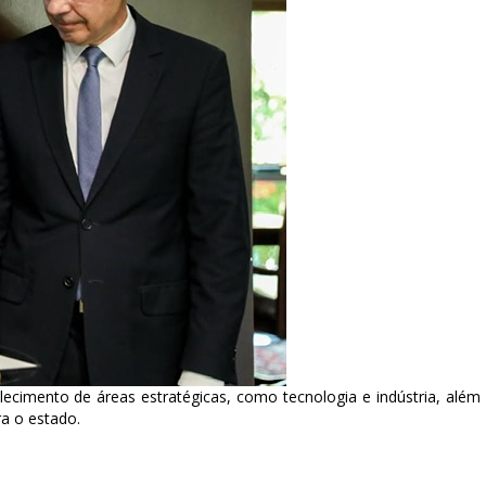
ecimento de áreas estratégicas, como tecnologia e indústria, além
a o estado.