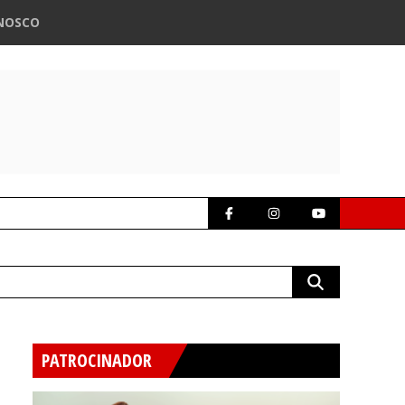
NOSCO
PATROCINADOR