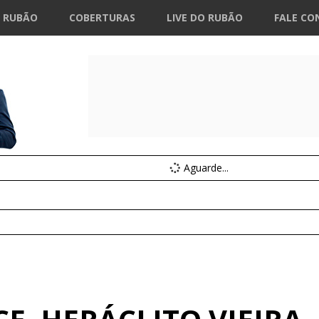
 RUBÃO
COBERTURAS
LIVE DO RUBÃO
FALE CO
Aguarde...