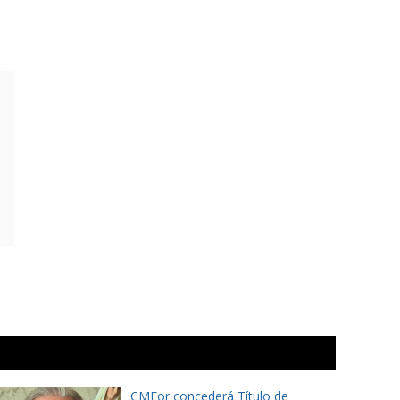
CMFor concederá Título de