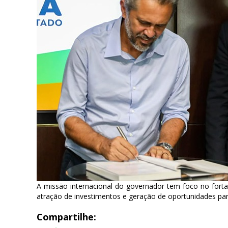
A missão internacional do governador tem foco no fortal
atração de investimentos e geração de oportunidades par
Compartilhe: