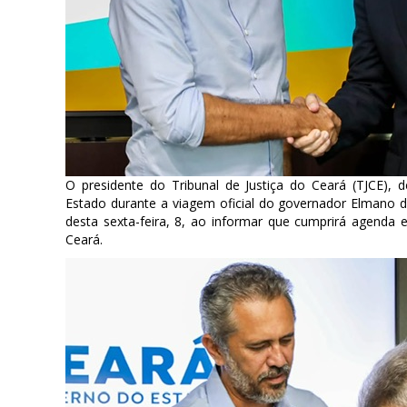
O presidente do Tribunal de Justiça do Ceará (TJCE), 
Estado durante a viagem oficial do governador Elmano de
desta sexta-feira, 8, ao informar que cumprirá agenda
Ceará.