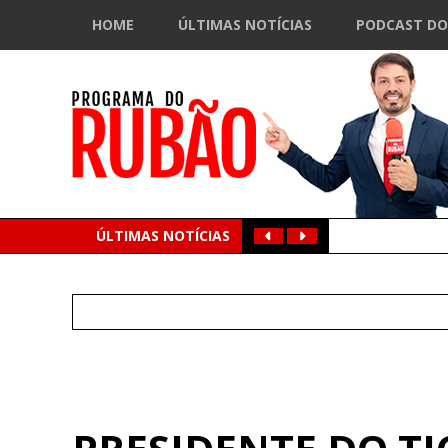
HOME
ÚLTIMAS NOTÍCIAS
PODCAST DO
ÚLTIMAS NOTÍCIAS
Search
for: