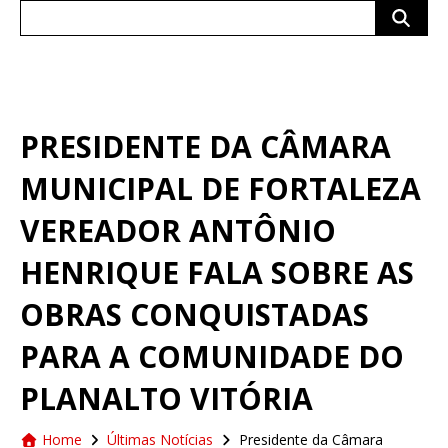
Search
for:
PRESIDENTE DA CÂMARA
MUNICIPAL DE FORTALEZA
VEREADOR ANTÔNIO
HENRIQUE FALA SOBRE AS
OBRAS CONQUISTADAS
PARA A COMUNIDADE DO
PLANALTO VITÓRIA
Home
Últimas Notícias
Presidente da Câmara