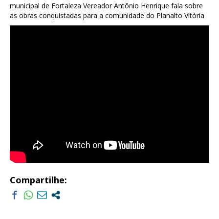
municipal de Fortaleza Vereador Antônio Henrique fala sobre
as obras conquistadas para a comunidade do Planalto Vitória
Compartilhe: