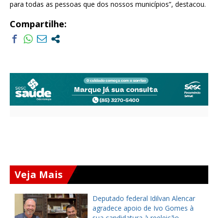
para todas as pessoas que dos nossos municípios”, destacou.
Compartilhe:
Veja Mais
Deputado federal Idilvan Alencar
o
agradece apoio de Ivo Gomes à
sua candidatura à reeleição