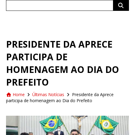
Search
for:
PRESIDENTE DA APRECE
PARTICIPA DE
HOMENAGEM AO DIA DO
PREFEITO
Home
Últimas Notícias
Presidente da Aprece
participa de homenagem ao Dia do Prefeito