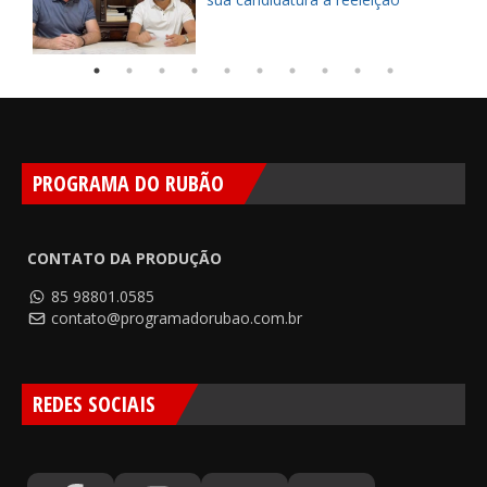
PROGRAMA DO RUBÃO
CONTATO DA PRODUÇÃO
85 98801.0585
contato@programadorubao.com.br
REDES SOCIAIS