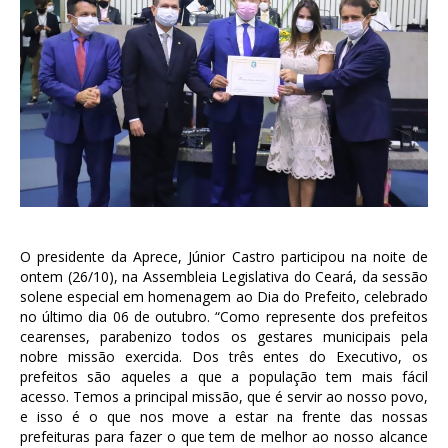
O presidente da Aprece, Júnior Castro participou na noite de
ontem (26/10), na Assembleia Legislativa do Ceará, da sessão
solene especial em homenagem ao Dia do Prefeito, celebrado
no último dia 06 de outubro. “Como represente dos prefeitos
cearenses, parabenizo todos os gestares municipais pela
nobre missão exercida. Dos três entes do Executivo, os
prefeitos são aqueles a que a população tem mais fácil
acesso. Temos a principal missão, que é servir ao nosso povo,
e isso é o que nos move a estar na frente das nossas
prefeituras para fazer o que tem de melhor ao nosso alcance