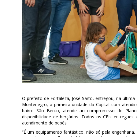
O prefeito de Fortaleza, José Sarto, entregou, na última 
Montenegro, a primeira unidade da Capital com atendime
bairro São Bento, atende ao compromisso do Plan
disponibilidade de berçários. Todos os CEIs entregues 
atendimento de bebês.
“É um equipamento fantástico, não só pela engenharia,