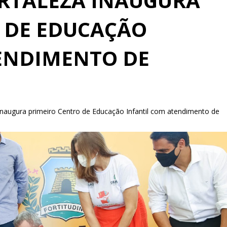
ORTALEZA INAUGURA
 DE EDUCAÇÃO
ENDIMENTO DE
 inaugura primeiro Centro de Educação Infantil com atendimento de