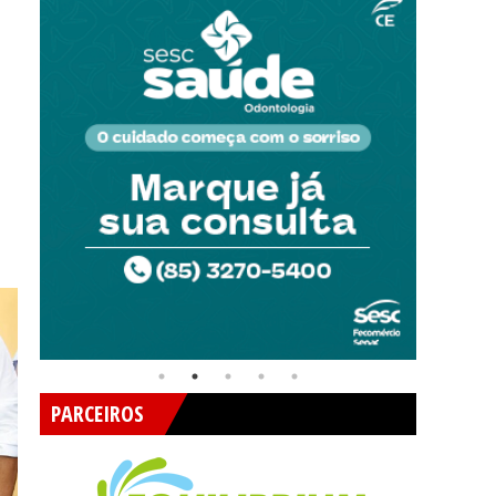
PARCEIROS