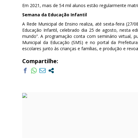
Em 2021, mais de 54 mil alunos estão regularmente matri
Semana da Educação Infantil
A Rede Municipal de Ensino realiza, até sexta-feira (27
Educação Infantil, celebrado dia 25 de agosto, nesta e
mundo”. A programação conta com seminário virtual, pub
Municipal da Educação (SMS) e no portal da Prefeitura
escolares junto às crianças e famílias, e produção e revo
Compartilhe: