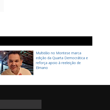
Multidão no Montese marca
edição da Quarta Democrática e
reforça apoio à reeleição de
Elmano