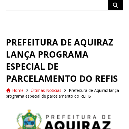
Search
for:
PREFEITURA DE AQUIRAZ
LANÇA PROGRAMA
ESPECIAL DE
PARCELAMENTO DO REFIS
Home
Últimas Notícias
Prefeitura de Aquiraz lança
programa especial de parcelamento do REFIS