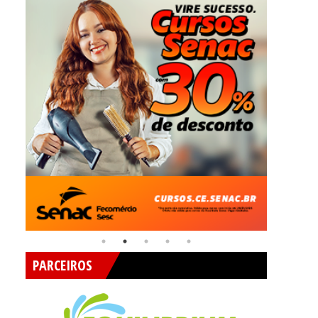
PARCEIROS