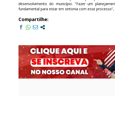
desenvolvimento do município. “Fazer um planejament
fundamental para estar em sintonia com esse processo”, f
Compartilhe: