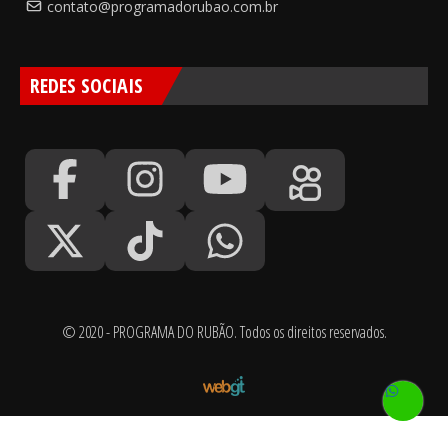
contato@programadorubao.com.br
REDES SOCIAIS
© 2020 - PROGRAMA DO RUBÃO. Todos os direitos reservados.