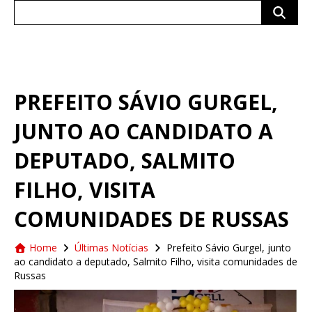
Search
for:
PREFEITO SÁVIO GURGEL,
JUNTO AO CANDIDATO A
DEPUTADO, SALMITO
FILHO, VISITA
COMUNIDADES DE RUSSAS
Home
Últimas Notícias
Prefeito Sávio Gurgel, junto
ao candidato a deputado, Salmito Filho, visita comunidades de
Russas