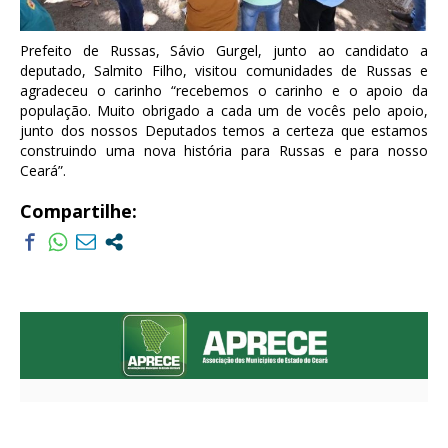
Prefeito de Russas, Sávio Gurgel, junto ao candidato a
deputado, Salmito Filho, visitou comunidades de Russas e
agradeceu o carinho “recebemos o carinho e o apoio da
população. Muito obrigado a cada um de vocês pelo apoio,
junto dos nossos Deputados temos a certeza que estamos
construindo uma nova história para Russas e para nosso
Ceará”.
Compartilhe: