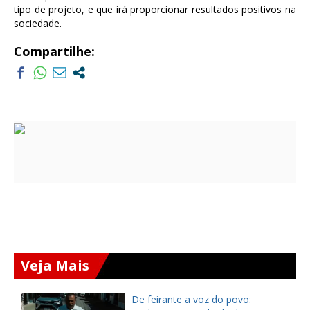
tipo de projeto, e que irá proporcionar resultados positivos na
sociedade.
Compartilhe:
Veja Mais
ça
De feirante a voz do povo: