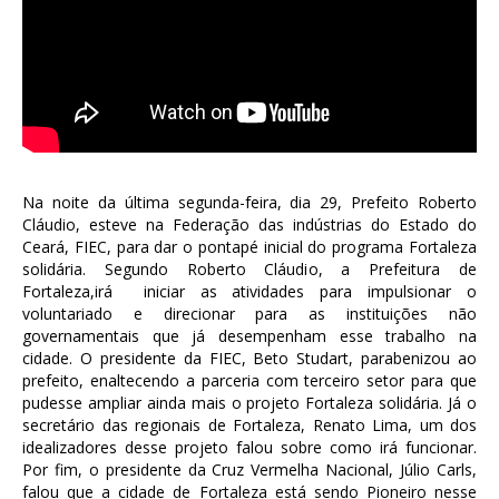
Na noite da última segunda-feira, dia 29, Prefeito Roberto
Cláudio, esteve na Federação das indústrias do Estado do
Ceará, FIEC, para dar o pontapé inicial do programa Fortaleza
solidária. Segundo Roberto Cláudio, a Prefeitura de
Fortaleza,irá iniciar as atividades para impulsionar o
voluntariado e direcionar para as instituições não
governamentais que já desempenham esse trabalho na
cidade. O presidente da FIEC, Beto Studart, parabenizou ao
prefeito, enaltecendo a parceria com terceiro setor para que
pudesse ampliar ainda mais o projeto Fortaleza solidária. Já o
secretário das regionais de Fortaleza, Renato Lima, um dos
idealizadores desse projeto falou sobre como irá funcionar.
Por fim, o presidente da Cruz Vermelha Nacional, Júlio Carls,
falou que a cidade de Fortaleza está sendo Pioneiro nesse