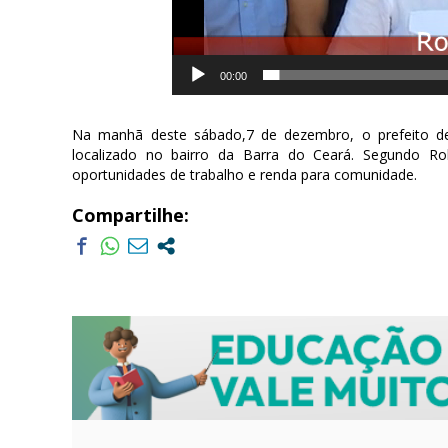
00:00
Na manhã deste sábado,7 de dezembro, o prefeito de
localizado no bairro da Barra do Ceará. Segundo R
oportunidades de trabalho e renda para comunidade.
Compartilhe: