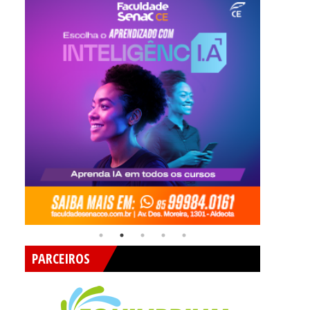
PARCEIROS