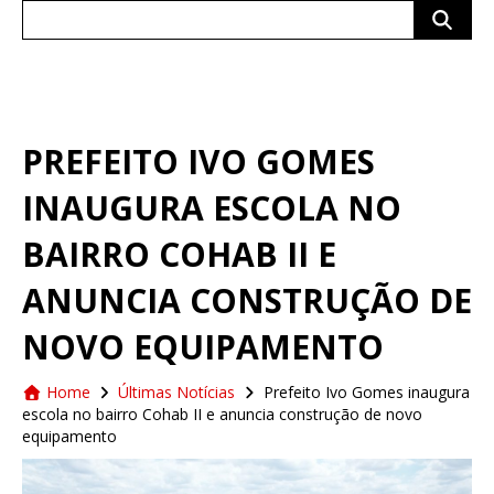
Search
for:
PREFEITO IVO GOMES
INAUGURA ESCOLA NO
BAIRRO COHAB II E
ANUNCIA CONSTRUÇÃO DE
NOVO EQUIPAMENTO
Home
Últimas Notícias
Prefeito Ivo Gomes inaugura
escola no bairro Cohab II e anuncia construção de novo
equipamento