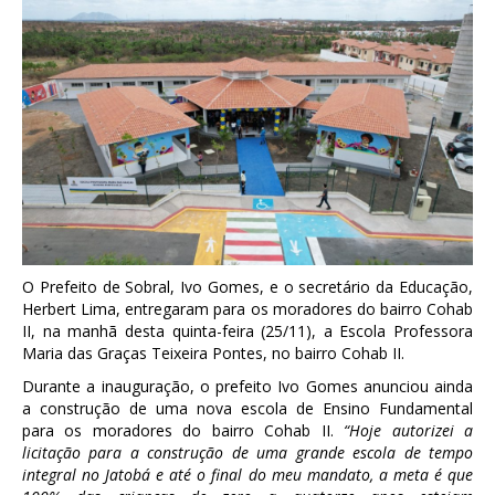
O Prefeito de Sobral, Ivo Gomes, e o secretário da Educação,
Herbert Lima, entregaram para os moradores do bairro Cohab
II, na manhã desta quinta-feira (25/11), a Escola Professora
Maria das Graças Teixeira Pontes, no bairro Cohab II.
Durante a inauguração, o prefeito Ivo Gomes anunciou ainda
a construção de uma nova escola de Ensino Fundamental
para os moradores do bairro Cohab II.
“Hoje autorizei a
licitação para a construção de uma grande escola de tempo
integral no Jatobá e até o final do meu mandato, a meta é que