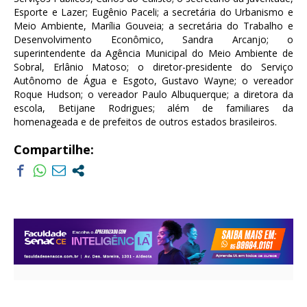
Esporte e Lazer; Eugênio Paceli; a secretária do Urbanismo e
Meio Ambiente, Marília Gouveia; a secretária do Trabalho e
Desenvolvimento Econômico, Sandra Arcanjo; o
superintendente da Agência Municipal do Meio Ambiente de
Sobral, Erlânio Matoso; o diretor-presidente do Serviço
Autônomo de Água e Esgoto, Gustavo Wayne; o vereador
Roque Hudson; o vereador Paulo Albuquerque; a diretora da
escola, Betijane Rodrigues; além de familiares da
homenageada e de prefeitos de outros estados brasileiros.
Compartilhe: