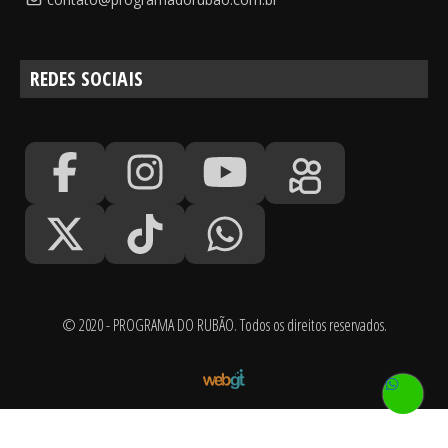
REDES SOCIAIS
© 2020 - PROGRAMA DO RUBÃO. Todos os direitos reservados.