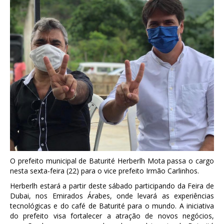
O prefeito municipal de Baturité Herberlh Mota passa o cargo
nesta sexta-feira (22) para o vice prefeito Irmão Carlinhos.
Herberlh estará a partir deste sábado participando da Feira de
Dubai, nos Emirados Árabes, onde levará as experiências
tecnológicas e do café de Baturité para o mundo. A iniciativa
do prefeito visa fortalecer a atração de novos negócios,