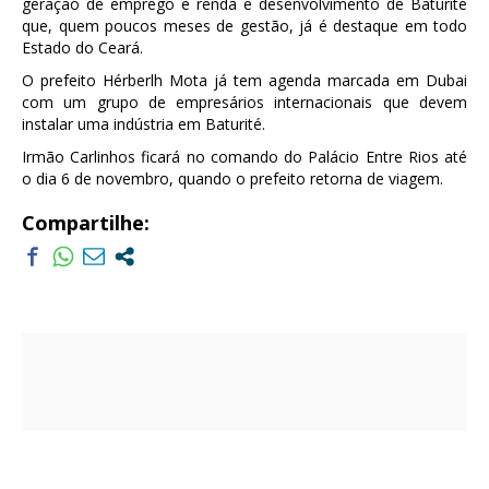
geração de emprego e renda e desenvolvimento de Baturité
que, quem poucos meses de gestão, já é destaque em todo
Estado do Ceará.
O prefeito Hérberlh Mota já tem agenda marcada em Dubai
com um grupo de empresários internacionais que devem
instalar uma indústria em Baturité.
Irmão Carlinhos ficará no comando do Palácio Entre Rios até
o dia 6 de novembro, quando o prefeito retorna de viagem.
Compartilhe: