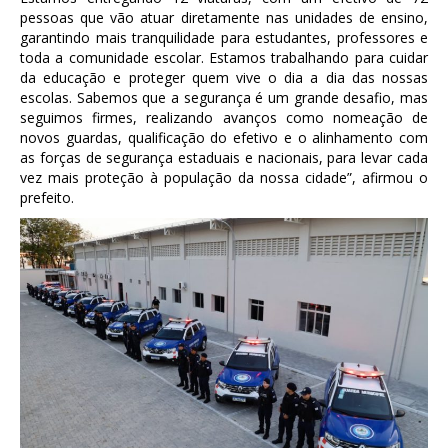
pessoas que vão atuar diretamente nas unidades de ensino,
garantindo mais tranquilidade para estudantes, professores e
toda a comunidade escolar. Estamos trabalhando para cuidar
da educação e proteger quem vive o dia a dia das nossas
escolas. Sabemos que a segurança é um grande desafio, mas
seguimos firmes, realizando avanços como nomeação de
novos guardas, qualificação do efetivo e o alinhamento com
as forças de segurança estaduais e nacionais, para levar cada
vez mais proteção à população da nossa cidade”, afirmou o
prefeito.