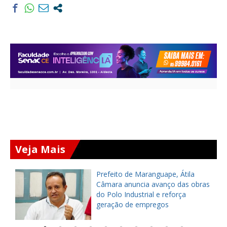
Veja Mais
Prefeito de Maranguape, Átila
Câmara anuncia avanço das obras
ro
do Polo Industrial e reforça
geração de empregos