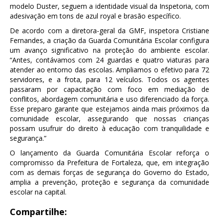
modelo Duster, seguem a identidade visual da Inspetoria, com
adesivação em tons de azul royal e brasão específico.
De acordo com a diretora-geral da GMF, inspetora Cristiane
Fernandes, a criação da Guarda Comunitária Escolar configura
um avanço significativo na proteção do ambiente escolar.
“Antes, contávamos com 24 guardas e quatro viaturas para
atender ao entorno das escolas. Ampliamos o efetivo para 72
servidores, e a frota, para 12 veículos. Todos os agentes
passaram por capacitação com foco em mediação de
conflitos, abordagem comunitária e uso diferenciado da força.
Esse preparo garante que estejamos ainda mais próximos da
comunidade escolar, assegurando que nossas crianças
possam usufruir do direito à educação com tranquilidade e
segurança.”
O lançamento da Guarda Comunitária Escolar reforça o
compromisso da Prefeitura de Fortaleza, que, em integração
com as demais forças de segurança do Governo do Estado,
amplia a prevenção, proteção e segurança da comunidade
escolar na capital.
Compartilhe: