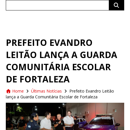
Search
for:
PREFEITO EVANDRO
LEITÃO LANÇA A GUARDA
COMUNITÁRIA ESCOLAR
DE FORTALEZA
Home
Últimas Notícias
Prefeito Evandro Leitão
lança a Guarda Comunitária Escolar de Fortaleza