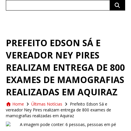
Search
for:
PREFEITO EDSON SÁ E
VEREADOR NEY PIRES
REALIZAM ENTREGA DE 800
EXAMES DE MAMOGRAFIAS
REALIZADAS EM AQUIRAZ
Home
Últimas Notícias
Prefeito Edson Sá e
vereador Ney Pires realizam entrega de 800 exames de
mamografias realizadas em Aquiraz