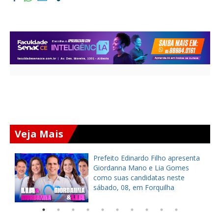
Veja Mais
a
Prefeito Edinardo Filho apresenta
s
Giordanna Mano e Lia Gomes
como suas candidatas neste
sábado, 08, em Forquilha