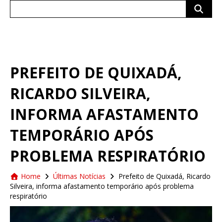
Search
for:
PREFEITO DE QUIXADÁ,
RICARDO SILVEIRA,
INFORMA AFASTAMENTO
TEMPORÁRIO APÓS
PROBLEMA RESPIRATÓRIO
Home
Últimas Notícias
Prefeito de Quixadá, Ricardo
Silveira, informa afastamento temporário após problema
respiratório