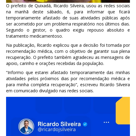
O prefeito de Quixadá, Ricardo Silveira, usou as redes sociais
na manhã deste sábado, 6, para informar que ficará
temporariamente afastado de suas atividades públicas após
ser acometido por um problema respiratório nos últimos dias.
Segundo o gestor, o quadro exigiu repouso absoluto e
tratamento medicamentoso.
Na publicação, Ricardo explicou que a decisão foi tomada por
recomendação médica, com o objetivo de garantir sua plena
recuperação. O prefeito também agradeceu as mensagens de
apoio, carinho e orações recebidas da população.
“Informo que estarei afastado temporariamente das minhas
atividades pelos próximos dias por recomendação médica e
para minha completa recuperação”, escreveu Ricardo Silveira
em comunicado divulgado nas redes sociais.