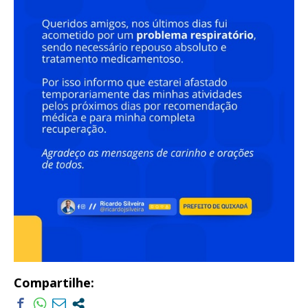
Compartilhe: