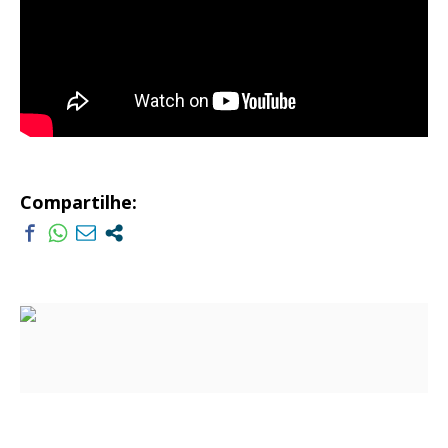
Compartilhe: