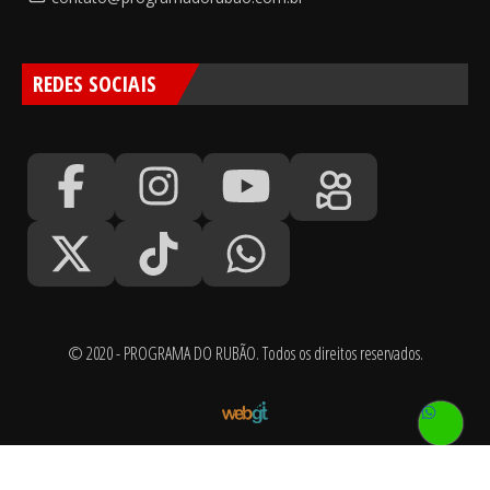
REDES SOCIAIS
© 2020 - PROGRAMA DO RUBÃO. Todos os direitos reservados.