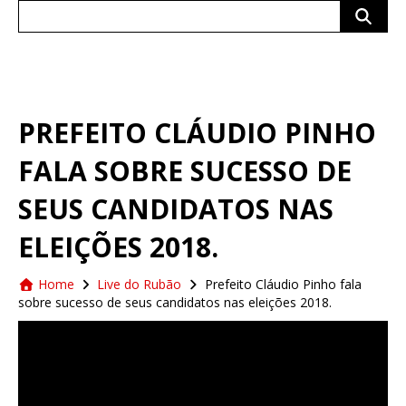
Search
for:
PREFEITO CLÁUDIO PINHO
FALA SOBRE SUCESSO DE
SEUS CANDIDATOS NAS
ELEIÇÕES 2018.
Home
Live do Rubão
Prefeito Cláudio Pinho fala
sobre sucesso de seus candidatos nas eleições 2018.