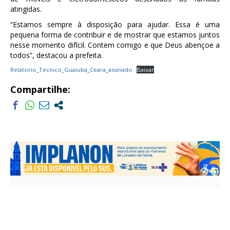
atingidas.
“Estamos sempre à disposição para ajudar. Essa é uma
pequena forma de contribuir e de mostrar que estamos juntos
nesse momento difícil. Contem comigo e que Deus abençoe a
todos”, destacou a prefeita.
Relatorio_Tecnico_Guaiuba_Ceara_assinado
Baixar
Compartilhe: