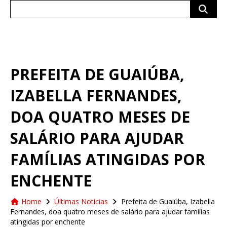
Search
for:
PREFEITA DE GUAIÚBA,
IZABELLA FERNANDES,
DOA QUATRO MESES DE
SALÁRIO PARA AJUDAR
FAMÍLIAS ATINGIDAS POR
ENCHENTE
Home
Últimas Notícias
Prefeita de Guaiúba, Izabella
Fernandes, doa quatro meses de salário para ajudar famílias
atingidas por enchente