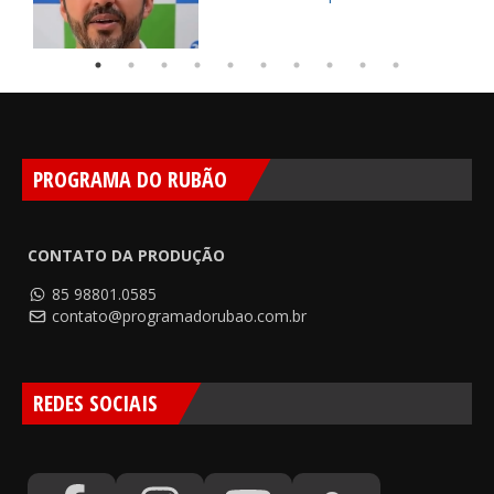
PROGRAMA DO RUBÃO
CONTATO DA PRODUÇÃO
85 98801.0585
contato@programadorubao.com.br
REDES SOCIAIS