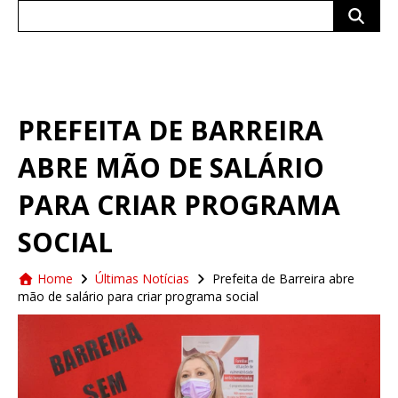
Search
for:
PREFEITA DE BARREIRA
ABRE MÃO DE SALÁRIO
PARA CRIAR PROGRAMA
SOCIAL
Home
Últimas Notícias
Prefeita de Barreira abre
mão de salário para criar programa social