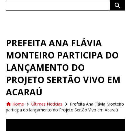
Search
for:
PREFEITA ANA FLÁVIA
MONTEIRO PARTICIPA DO
LANÇAMENTO DO
PROJETO SERTÃO VIVO EM
ACARAÚ
Home
Últimas Notícias
Prefeita Ana Flávia Monteiro
participa do lançamento do Projeto Sertão Vivo em Acaraú