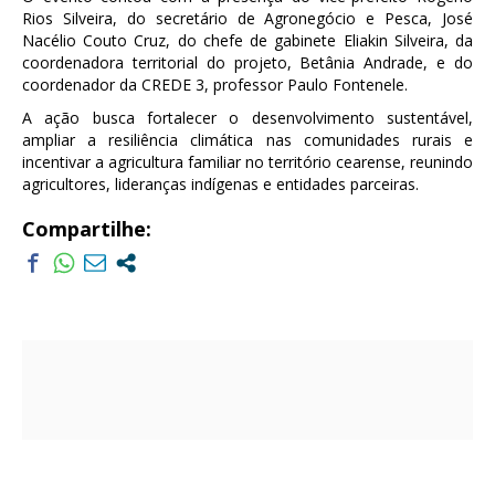
Rios Silveira, do secretário de Agronegócio e Pesca, José
Nacélio Couto Cruz, do chefe de gabinete Eliakin Silveira, da
coordenadora territorial do projeto, Betânia Andrade, e do
coordenador da CREDE 3, professor Paulo Fontenele.
A ação busca fortalecer o desenvolvimento sustentável,
ampliar a resiliência climática nas comunidades rurais e
incentivar a agricultura familiar no território cearense, reunindo
agricultores, lideranças indígenas e entidades parceiras.
Compartilhe: