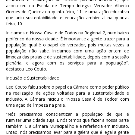
aconteceu na Escola de Tempo Integral Vereador Alberto
Gomes de Queiroz na quinta-feira, 11, e uma ação educativa
que uniu sustentabilidade e educação ambiental na quarta-
feira, 10.
Iniciamos o Nossa Casa é de Todos na Regional 2, num bairro
periférico da nossa cidade. É importante a gente trazer para a
população qual é o papel do vereador, pois muitas vezes a
população não sabe. Iniciamos com uma ação ontem de
limpeza das praias e de sustentabilidade, depois com a sessão
plenária, e agora com os serviços para a população”,
destacou Leo Couto.
Inclusão e Sustentabilidade
Leo Couto falou sobre o papel da Câmara como poder público
na realização de ações voltadas para a sustentabilidade e
inclusão. A Câmara iniciou o “Nossa Casa é de Todos” com
uma ação de limpeza na praia.
“Nós precisamos conscientizar a população de que é
ruim ter uma cidade suja. E nós temos que fazer a nossa parte
também. E a Câmara Municipal hoje é referência em inclusão.
Então, nós precisamos levar para a galera que é legal a gente