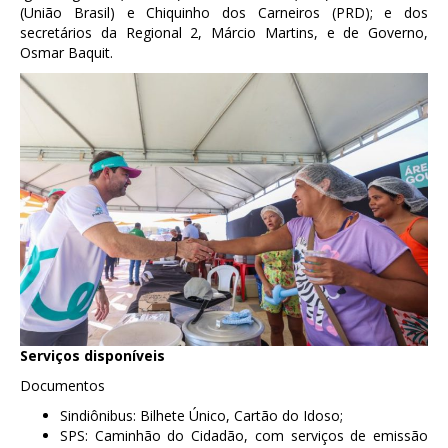
(União Brasil) e Chiquinho dos Carneiros (PRD); e dos
secretários da Regional 2, Márcio Martins, e de Governo,
Osmar Baquit.
Serviços disponíveis
Documentos
Sindiônibus: Bilhete Único, Cartão do Idoso;
SPS: Caminhão do Cidadão, com serviços de emissão