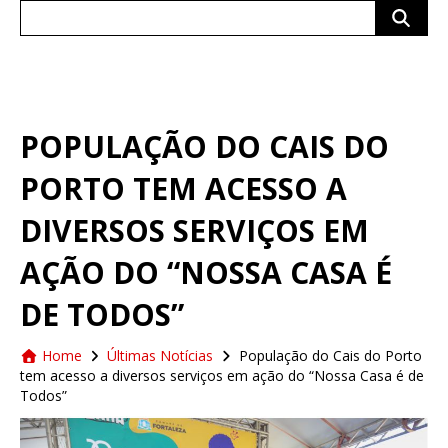
Search
for:
POPULAÇÃO DO CAIS DO
PORTO TEM ACESSO A
DIVERSOS SERVIÇOS EM
AÇÃO DO “NOSSA CASA É
DE TODOS”
Home
Últimas Notícias
População do Cais do Porto
tem acesso a diversos serviços em ação do “Nossa Casa é de
Todos”