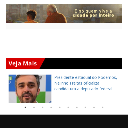
Veja Mais
Presidente estadual do Podemos,
Nelinho Freitas oficializa
candidatura a deputado federal