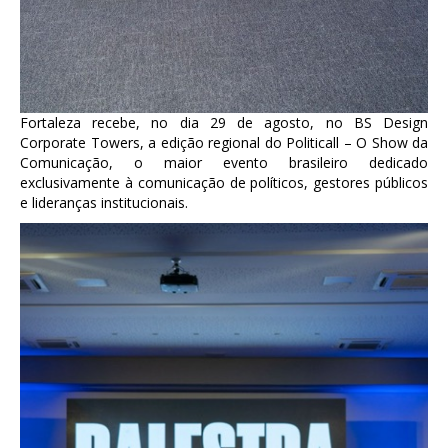
Fortaleza recebe, no dia 29 de agosto, no BS Design
Corporate Towers, a edição regional do Politicall – O Show da
Comunicação, o maior evento brasileiro dedicado
exclusivamente à comunicação de políticos, gestores públicos
e lideranças institucionais.