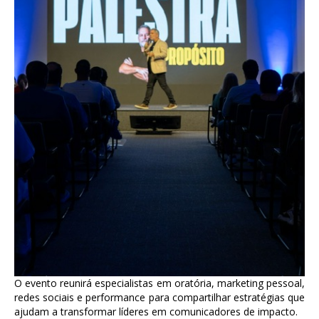
O evento reunirá especialistas em oratória, marketing pessoal,
redes sociais e performance para compartilhar estratégias que
ajudam a transformar líderes em comunicadores de impacto.