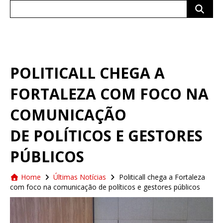
Search
for:
POLITICALL CHEGA A
FORTALEZA COM FOCO NA
COMUNICAÇÃO
DE POLÍTICOS E GESTORES
PÚBLICOS
Home
Últimas Notícias
Politicall chega a Fortaleza
com foco na comunicação de políticos e gestores públicos