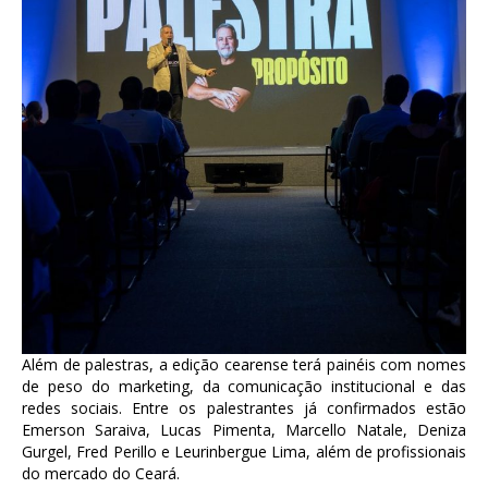
Além de palestras, a edição cearense terá painéis com nomes
de peso do marketing, da comunicação institucional e das
redes sociais. Entre os palestrantes já confirmados estão
Emerson Saraiva, Lucas Pimenta, Marcello Natale, Deniza
Gurgel, Fred Perillo e Leurinbergue Lima, além de profissionais
do mercado do Ceará.