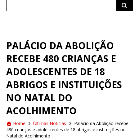
Search
for:
PALÁCIO DA ABOLIÇÃO
RECEBE 480 CRIANÇAS E
ADOLESCENTES DE 18
ABRIGOS E INSTITUIÇÕES
NO NATAL DO
ACOLHIMENTO
Home
Últimas Notícias
Palácio da Abolição recebe
480 crianças e adolescentes de 18 abrigos e instituições no
Natal do Acolhimento