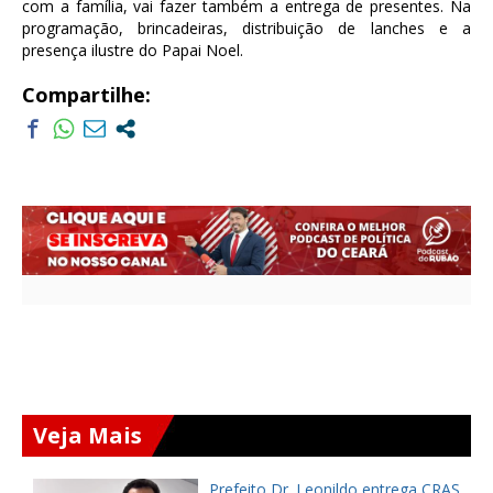
com a família, vai fazer também a entrega de presentes. Na
programação, brincadeiras, distribuição de lanches e a
presença ilustre do Papai Noel.
Compartilhe:
Veja Mais
Prefeito Dr. Leonildo entrega CRAS