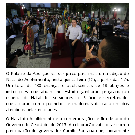
O Palácio da Abolição vai ser palco para mais uma edição do
Natal do Acolhimento, nesta quinta-feira (12), a partir das 17h.
Um total de 480 crianças e adolescentes de 18 abrigos e
instituições que atuam no Estado ganharão programação
especial de Natal dos servidores do Palácio e secretariado,
que atuarão como padrinhos e madrinhas de cada um dos
atendidos pelas entidades.
O Natal do Acolhimento é a comemoração de fim de ano do
Governo do Ceará desde 2015. A celebração vai contar com a
participação do governador Camilo Santana que, juntamente