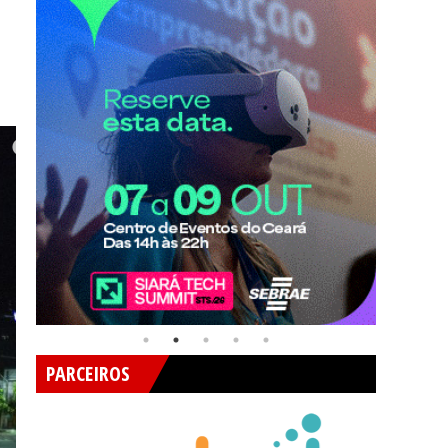
PARCEIROS