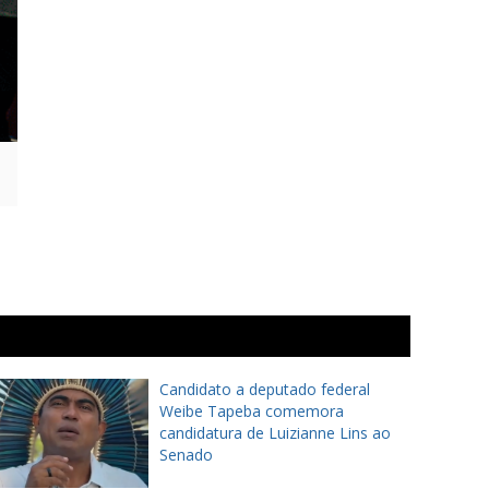
Candidato a deputado federal
Weibe Tapeba comemora
candidatura de Luizianne Lins ao
Senado