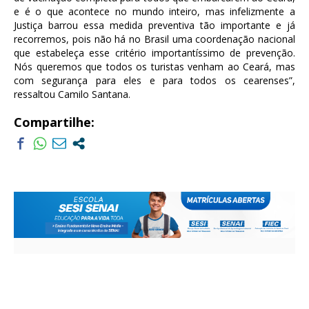
e é o que acontece no mundo inteiro, mas infelizmente a
Justiça barrou essa medida preventiva tão importante e já
recorremos, pois não há no Brasil uma coordenação nacional
que estabeleça esse critério importantíssimo de prevenção.
Nós queremos que todos os turistas venham ao Ceará, mas
com segurança para eles e para todos os cearenses”,
ressaltou Camilo Santana.
Compartilhe: