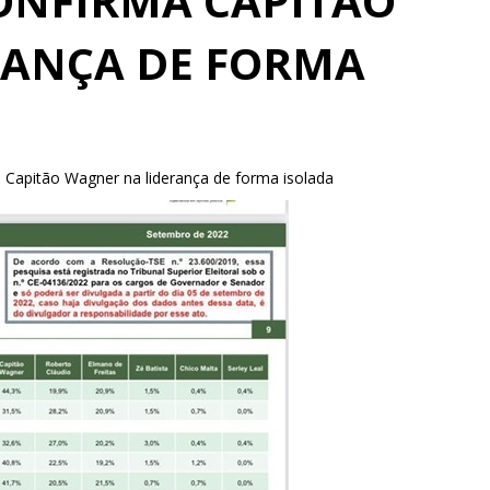
ONFIRMA CAPITÃO
RANÇA DE FORMA
 Capitão Wagner na liderança de forma isolada