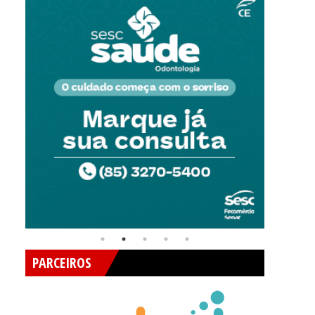
PARCEIROS