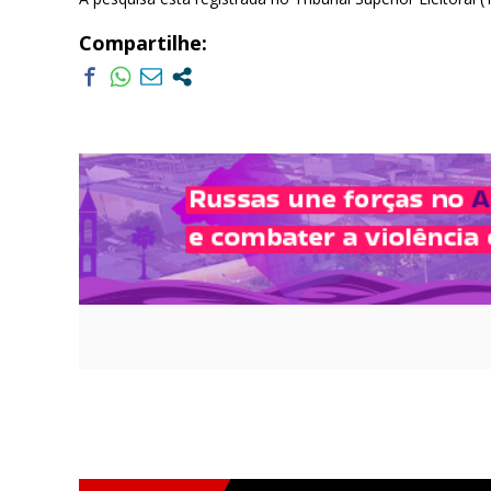
Compartilhe: