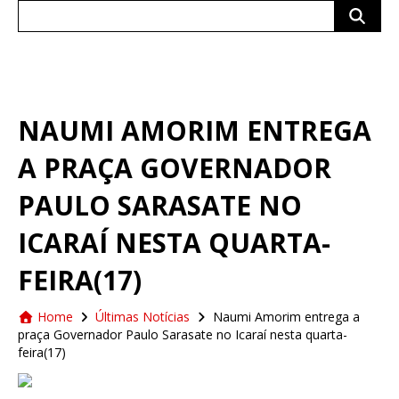
Search
for:
NAUMI AMORIM ENTREGA
A PRAÇA GOVERNADOR
PAULO SARASATE NO
ICARAÍ NESTA QUARTA-
FEIRA(17)
Home
Últimas Notícias
Naumi Amorim entrega a
praça Governador Paulo Sarasate no Icaraí nesta quarta-
feira(17)