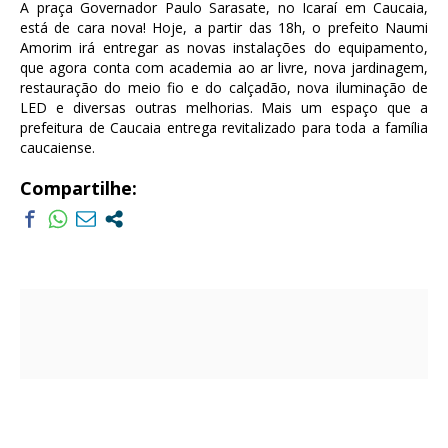
A praça Governador Paulo Sarasate, no Icaraí em Caucaia,
está de cara nova! Hoje, a partir das 18h, o prefeito Naumi
Amorim irá entregar as novas instalações do equipamento,
que agora conta com academia ao ar livre, nova jardinagem,
restauração do meio fio e do calçadão, nova iluminação de
LED e diversas outras melhorias. Mais um espaço que a
prefeitura de Caucaia entrega revitalizado para toda a família
caucaiense.
Compartilhe: