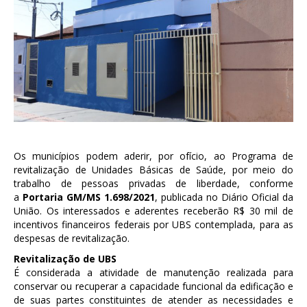
Os municípios podem aderir, por ofício, ao Programa de
revitalização de Unidades Básicas de Saúde, por meio do
trabalho de pessoas privadas de liberdade, conforme
a
Portaria GM/MS 1.698/2021
, publicada no Diário Oficial da
União. Os interessados e aderentes receberão R$ 30 mil de
incentivos financeiros federais por UBS contemplada, para as
despesas de revitalização.
Revitalização de UBS
É considerada a atividade de manutenção realizada para
conservar ou recuperar a capacidade funcional da edificação e
de suas partes constituintes de atender as necessidades e