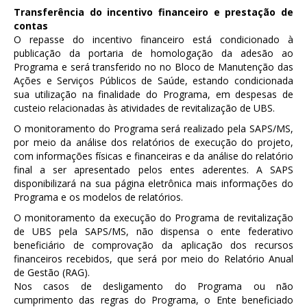
Transferência do incentivo financeiro e prestação de
contas
O repasse do incentivo financeiro está condicionado à
publicação da portaria de homologação da adesão ao
Programa e será transferido no no Bloco de Manutenção das
Ações e Serviços Públicos de Saúde, estando condicionada
sua utilização na finalidade do Programa, em despesas de
custeio relacionadas às atividades de revitalização de UBS.
O monitoramento do Programa será realizado pela SAPS/MS,
por meio da análise dos relatórios de execução do projeto,
com informações físicas e financeiras e da análise do relatório
final a ser apresentado pelos entes aderentes. A SAPS
disponibilizará na sua página eletrônica mais informações do
Programa e os modelos de relatórios.
O monitoramento da execução do Programa de revitalização
de UBS pela SAPS/MS, não dispensa o ente federativo
beneficiário de comprovação da aplicação dos recursos
financeiros recebidos, que será por meio do Relatório Anual
de Gestão (RAG).
Nos casos de desligamento do Programa ou não
cumprimento das regras do Programa, o Ente beneficiado