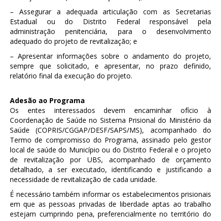
– Assegurar a adequada articulação com as Secretarias
Estadual ou do Distrito Federal responsável pela
administração penitenciária, para o desenvolvimento
adequado do projeto de revitalização; e
– Apresentar informações sobre o andamento do projeto,
sempre que solicitado, e apresentar, no prazo definido,
relatório final da execução do projeto.
Adesão ao Programa
Os entes interessados devem encaminhar ofício à
Coordenação de Saúde no Sistema Prisional do Ministério da
Saúde (COPRIS/CGGAP/DESF/SAPS/MS), acompanhado do
Termo de compromisso do Programa, assinado pelo gestor
local de saúde do Município ou do Distrito Federal e o projeto
de revitalização por UBS, acompanhado de orçamento
detalhado, a ser executado, identificando e justificando a
necessidade de revitalização de cada unidade.
É necessário também informar os estabelecimentos prisionais
em que as pessoas privadas de liberdade aptas ao trabalho
estejam cumprindo pena, preferencialmente no território do