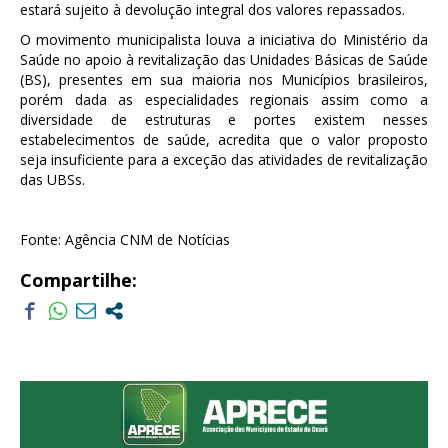
estará sujeito à devolução integral dos valores repassados.
O movimento municipalista louva a iniciativa do Ministério da
Saúde no apoio à revitalização das Unidades Básicas de Saúde
(BS), presentes em sua maioria nos Municípios brasileiros,
porém dada as especialidades regionais assim como a
diversidade de estruturas e portes existem nesses
estabelecimentos de saúde, acredita que o valor proposto
seja insuficiente para a exceção das atividades de revitalização
das UBSs.
Fonte: Agência CNM de Notícias
Compartilhe: