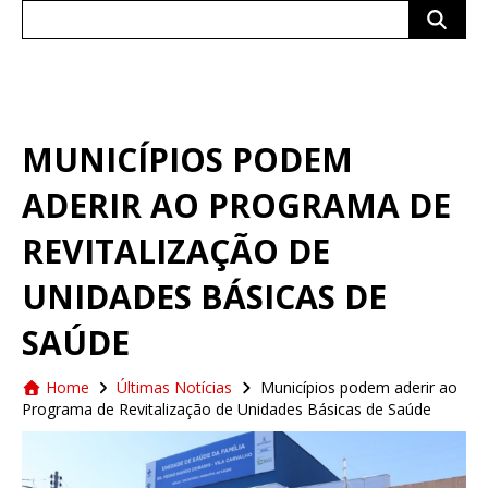
Search
for:
MUNICÍPIOS PODEM
ADERIR AO PROGRAMA DE
REVITALIZAÇÃO DE
UNIDADES BÁSICAS DE
SAÚDE
Home
Últimas Notícias
Municípios podem aderir ao
Programa de Revitalização de Unidades Básicas de Saúde