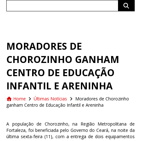
Search
for:
MORADORES DE
CHOROZINHO GANHAM
CENTRO DE EDUCAÇÃO
INFANTIL E ARENINHA
Home
Últimas Notícias
Moradores de Chorozinho
ganham Centro de Educação Infantil e Areninha
A população de Chorozinho, na Região Metropolitana de
Fortaleza, foi beneficiada pelo Governo do Ceará, na noite da
última sexta-feira (11), com a entrega de dois equipamentos