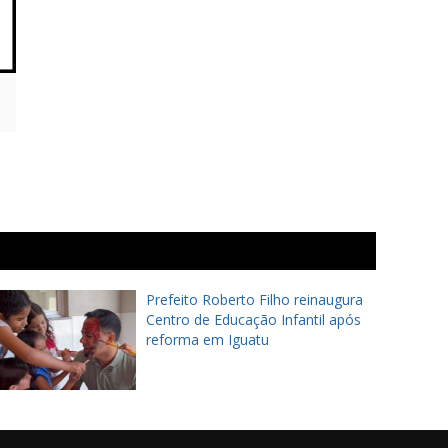
Prefeito Roberto Filho reinaugura
Centro de Educação Infantil após
reforma em Iguatu