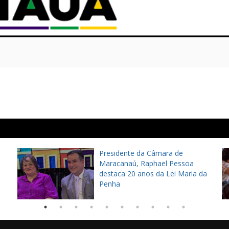
Presidente da Câmara de
Maracanaú, Raphael Pessoa
destaca 20 anos da Lei Maria da
Penha