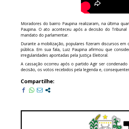
Moradores do bairro Paupina realizaram, na última qua
Paupina. O ato aconteceu após a decisão do Tribunal 
mandato do parlamentar.
Durante a mobilização, populares fizeram discursos em
pública. Em sua fala, Luiz Paupina afirmou que conside
irregularidades apontadas pela Justiça Eleitoral.
A cassação ocorreu após o partido Agir ser condenado 
decisão, os votos recebidos pela legenda e, consequente
Compartilhe: